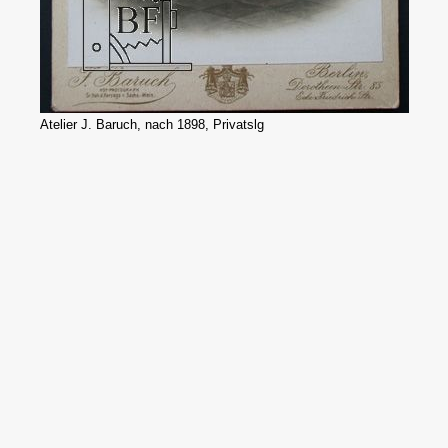
Atelier J. Baruch, nach 1898, Privatslg