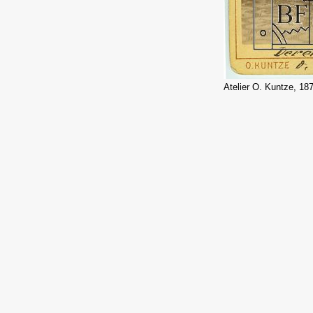
Atelier O. Kuntze, 18