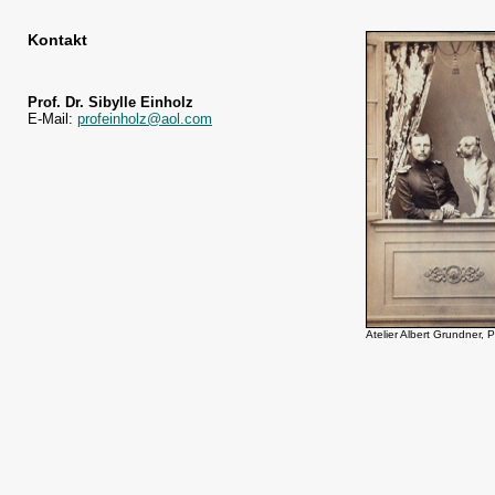
Kontakt
Prof. Dr. Sibylle Einholz
E-Mail:
profeinholz@aol.com
Atelier Albert Grundner, P