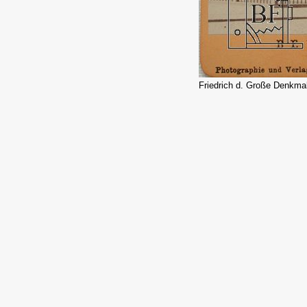
Friedrich d. Große Denkmal