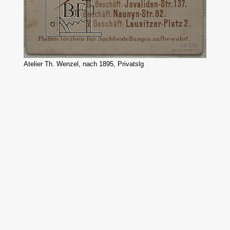
Atelier Th. Wenzel, nach 1895, Privatslg